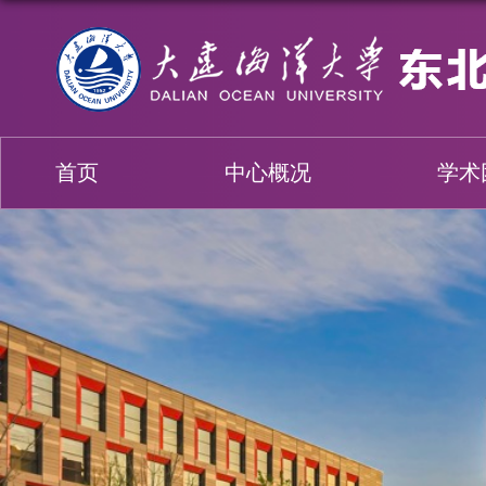
首页
中心概况
学术