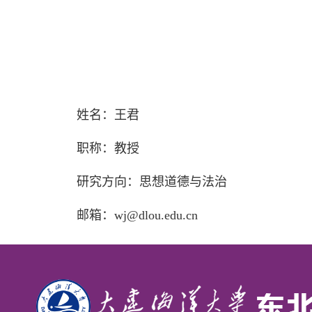
姓名：王君
职称：教授
研究方向：思想道德与法治
邮箱：
wj@dlou.edu.cn