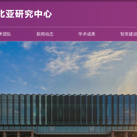
心概况
学术团队
新闻动态