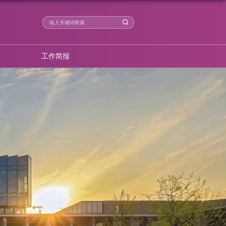
学术成果
智库建设