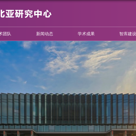
心概况
学术团队
新闻动态