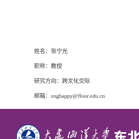
姓名：张宁光
职称：教授
研究方向：跨文化交际
邮箱：
znghappy@flour.edu.cn