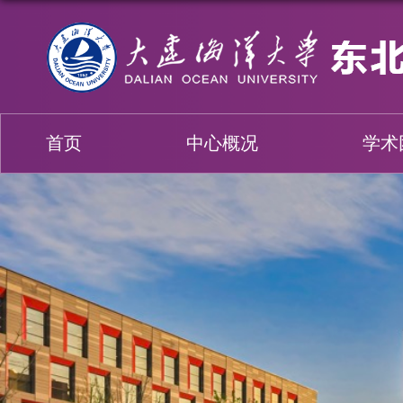
首页
中心概况
学术