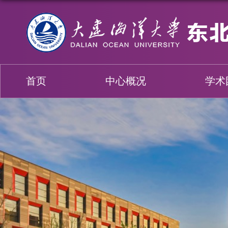
首页
中心概况
学术