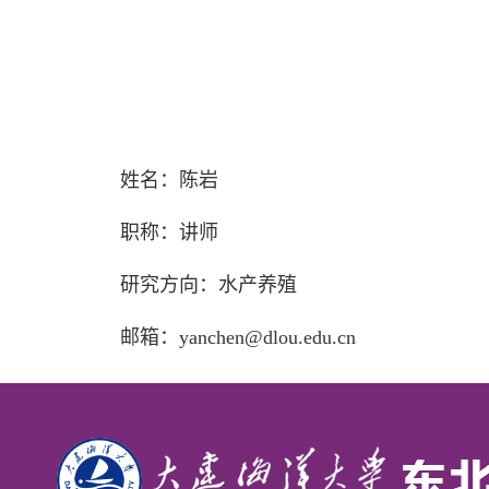
姓名：陈岩
职称：讲师
研究方向：水产养殖
邮箱：
yanchen@dlou.edu.cn