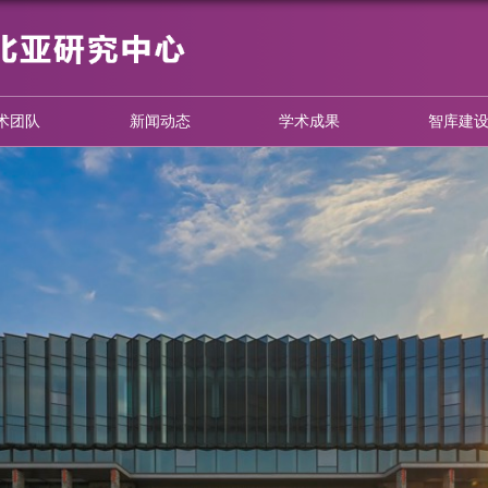
心概况
学术团队
新闻动态