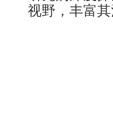
视野，丰富其