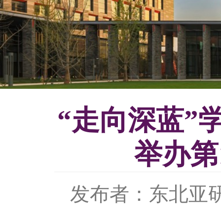
“走向深蓝”
举办第
发布者：东北亚