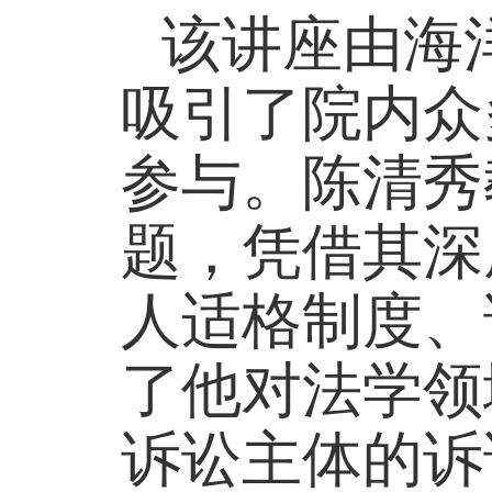
该讲座由海
吸引了院内众
参与。陈清秀
题，凭借其深
人适格制度、
了他对法学领
诉讼主体的诉