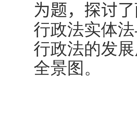
为题，探讨了
行政法实体法
行政法的发展
全景图。