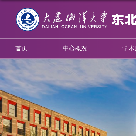
首页
中心概况
学术