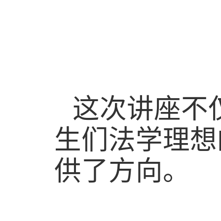
这次讲座不
生们法学理想
供了方向。