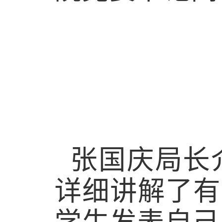
张国庆局长
详细讲解了有