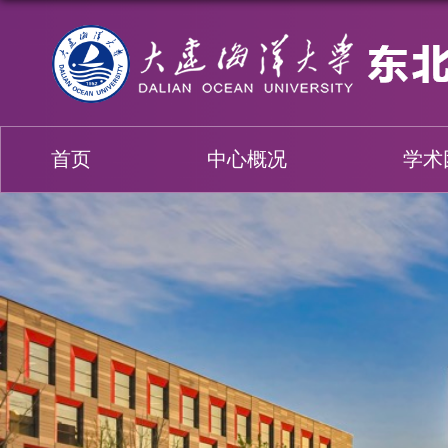
首页
中心概况
学术