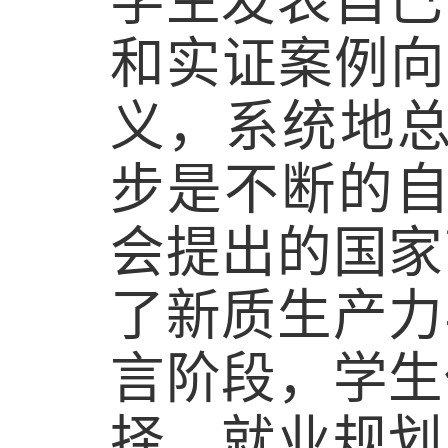
学生发表自己
和实证案例向
义，系统地总
步是不断的自
会提出的国家
了新质生产力
言阶段，学生
择、就业规划