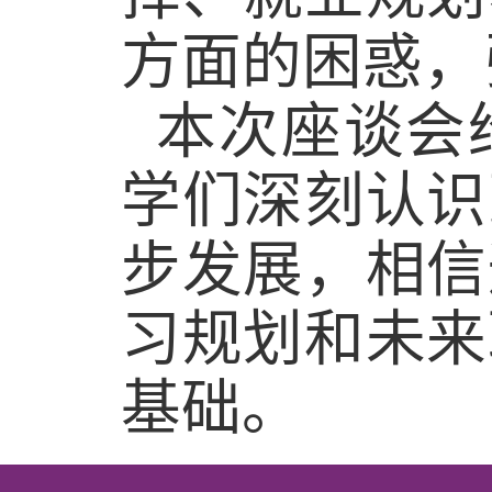
方面的困惑，
本次座谈会
学们深刻认识
步发展，相信
习规划和未来
基础。