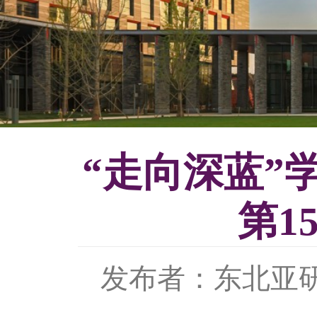
“走向深蓝”
第1
发布者：东北亚