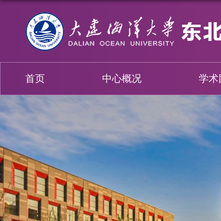
首页
中心概况
学术