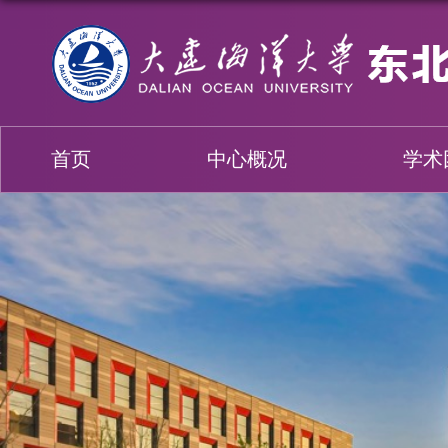
首页
中心概况
学术