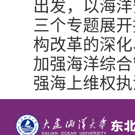
出发，以海洋
三个专题展开
构改革的深化
加强海洋综合
强海上维权执