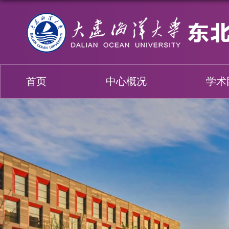
首页
中心概况
学术