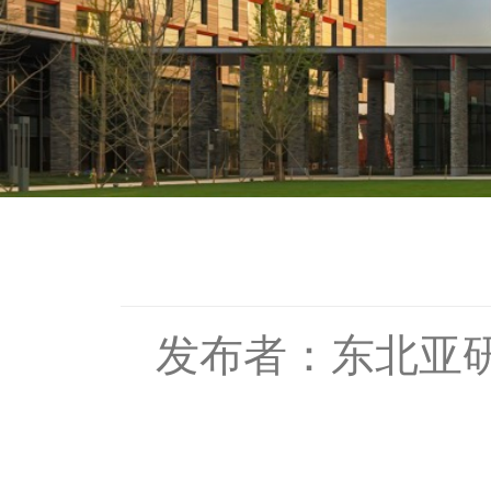
发布者：东北亚