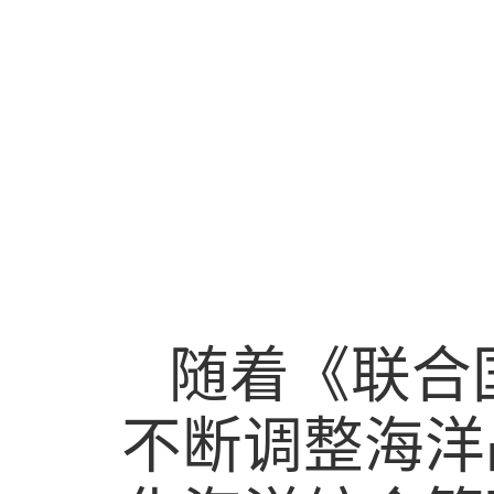
随着《联合
不断调整海洋