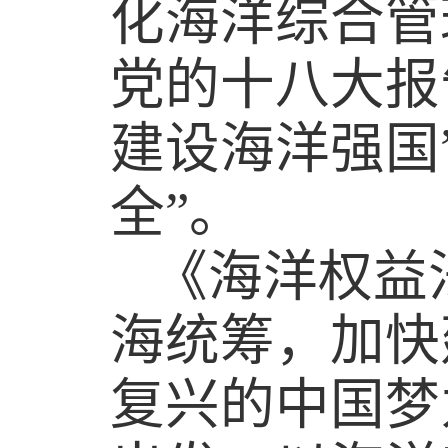
化海洋综合管
党的十八大报
建设海洋强国
全”。
《海洋权益
海统筹，加快
复兴的中国梦