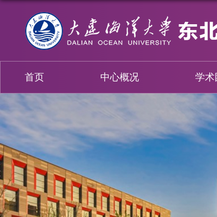
首页
中心概况
学术