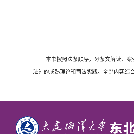
本书
按照法条顺序，分条文解读、案
法》的成熟理论和司法实践。全部内容结