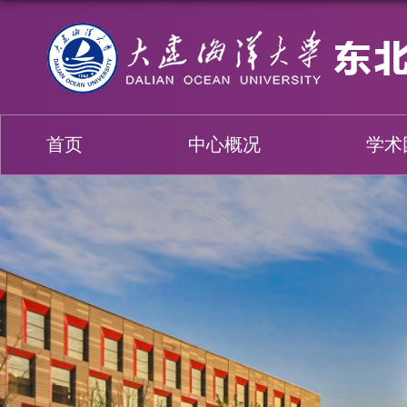
首页
中心概况
学术