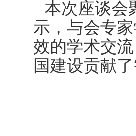
本次座谈会
示，与会专家
效的学术交流
国建设贡献了