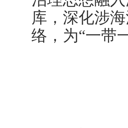
库，深化涉海
络，为“一带