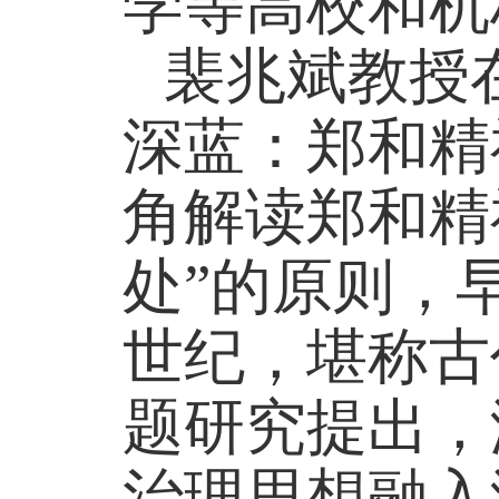
学等高校和机
裴兆斌教授
深蓝：郑和精
角解读郑和精
处”的原则，
世纪，堪称古
题研究提出，
治理思想融入