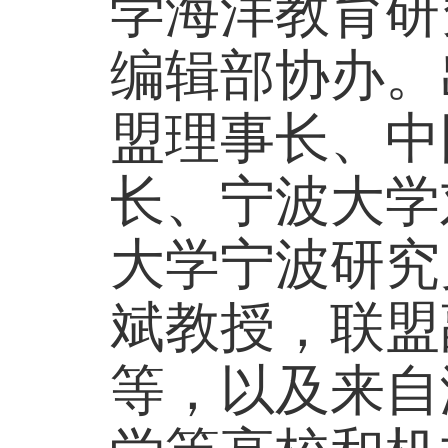
学海洋教育研
编辑部协办。
盟理事长、中
长、宁波大学
大学宁波研究
斌教授，联盟
等，以及来自