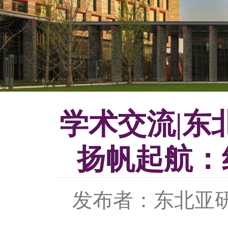
学术交流|东
扬帆起航：
发布者：东北亚