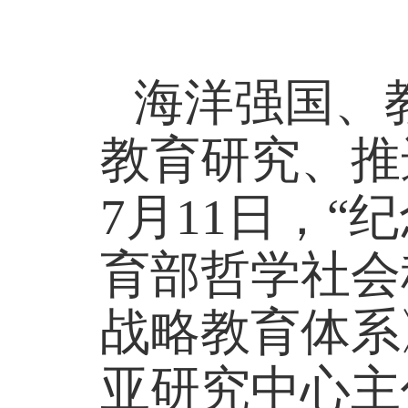
海洋强国、
教育研究、推
7
月
11
日，“
育部哲学社会
战略教育体系
亚研究中心主