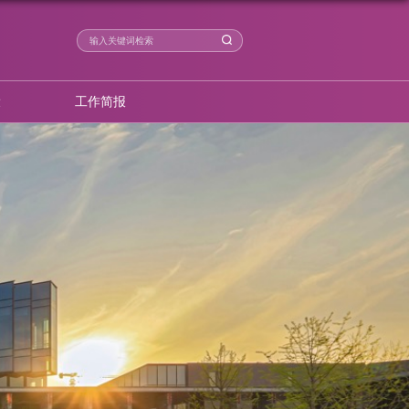
学术成果
智库建设