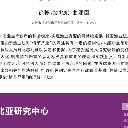
发布者：东北亚研究中心网