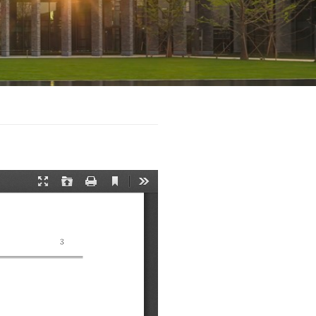
之“情节严重”认定标准