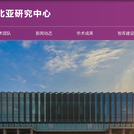
心概况
学术团队
新闻动态