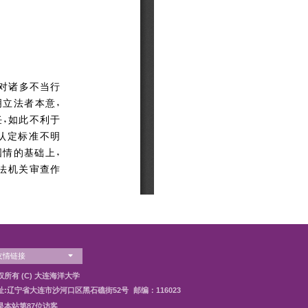
络安全责任人
发布时间：2025-07-16
浏览次数：
87