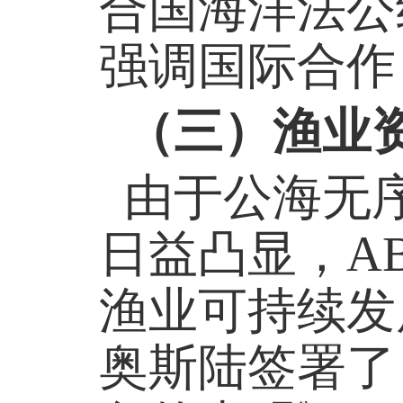
合国海洋法公
强调国际合作
（三）渔业
由于公海无
日益凸显，A
渔业可持续发展
奥斯陆签署了