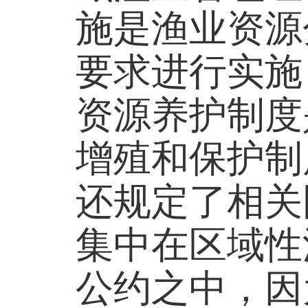
施是渔业资源
要求进行实施
资源养护制度
增殖和保护制
还规定了相关
集中在区域性
公约之中，因