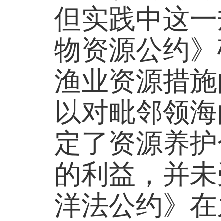
但实践中这一
物资源公约》
渔业资源措施
以对毗邻领海
定了资源养护
的利益，并未
洋法公约》在