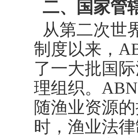
二、
国家管
从第二次世
制度以来，A
了一大批国际
理组织。AB
随渔业资源的
时，渔业法律