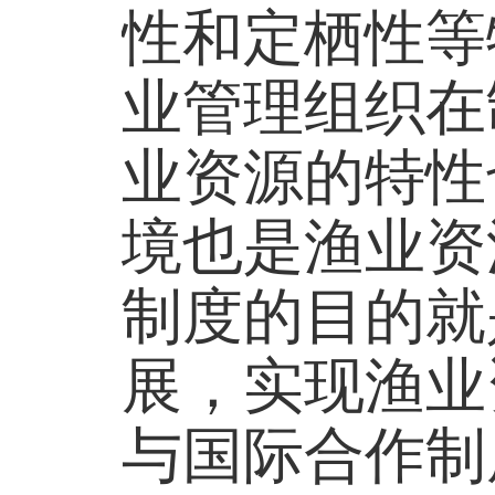
性和定栖性等
业管理组织在
业资源的特性
境也是渔业资
制度的目的就
展，实现渔业
与国际合作制