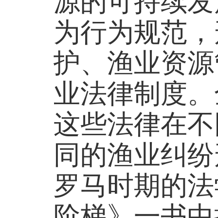
源的可持续发
为行为规范，
护、渔业资源
业法律制度。
这些法律在不
同的渔业纠纷
罗马时期的法学
阶梯》一书中