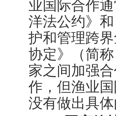
业国际合作通
洋法公约》和
护和管理跨界
协定》（简称
家之间加强合
作，但渔业国
没有做出具体