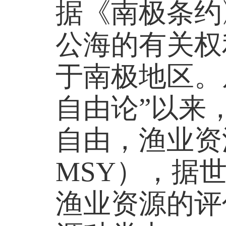
据《南极条约
公海的有关权
于南极地区。从格
自由论”以来
自由，渔业资
MSY），据
渔业资源的评