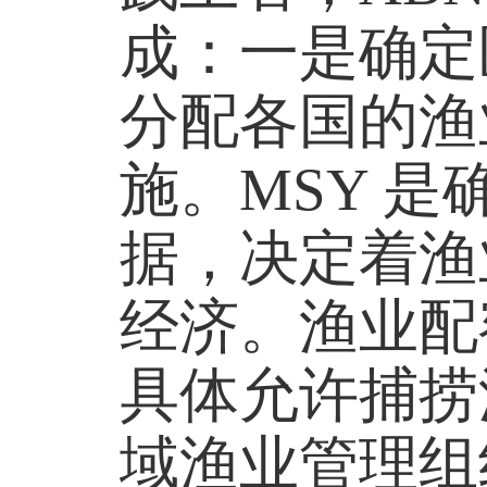
成：一是确定
分配各国的渔
施。MSY 
据，决定着渔
经济。渔业配
具体允许捕捞
域渔业管理组