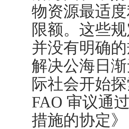
物资源最适度
限额。这些规
并没有明确的
解决公海日渐无
际社会开始探
FAO 审议
措施的协定》