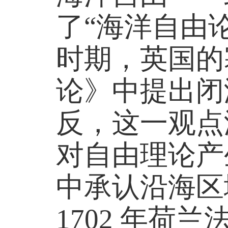
了“海洋自由
时期，英国的塞
论》中提出闭
反，这一观点
对自由理论产
中承认沿海区
1702 年荷兰