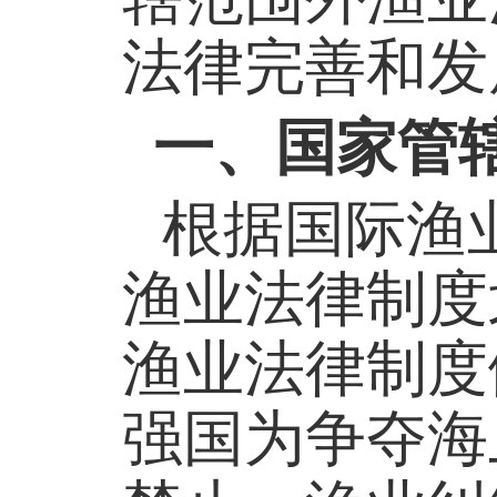
法律完善和发
一、
国家管
根据国际渔业
渔业法律制度
渔业法律制度
强国为争夺海