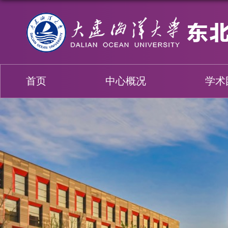
首页
中心概况
学术