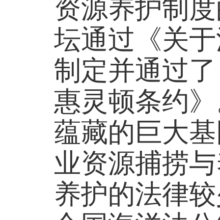
资源养护制度的
坛通过《关于
制定并通过了
惠灵顿条约》
蕴藏的巨大基
业资源捕捞与
养护的法律较