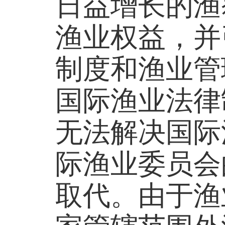
日益增长的渔
渔业权益，并
制度和渔业管
国际渔业法律
无法解决国际
际渔业委员会
取代。由于渔