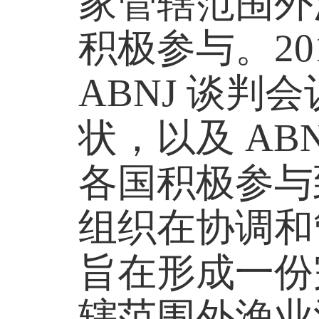
家管辖范围外
积极参与。20
ABNJ 谈
状，以及 A
各国积极参与
组织在协调和
旨在形成一份
辖范围外渔业