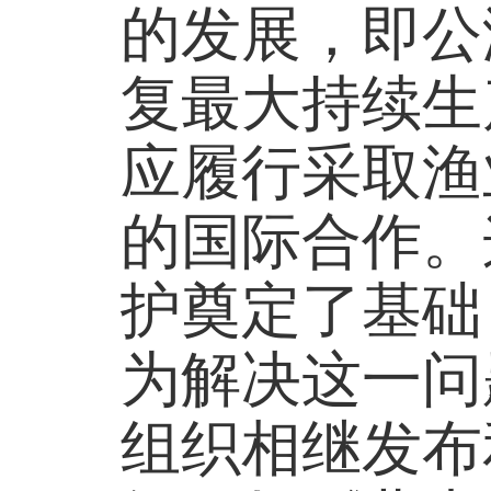
的发展，即公
复最大持续生
应履行采取渔
的国际合作。
护奠定了基础
为解决这一问
组织相继发布