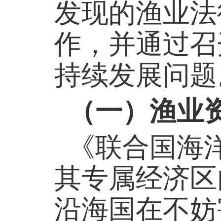
发现的渔业法
作，并通过召
持续发展问
（一）渔业
《联合国海洋
其专属经济区
沿海国在不妨