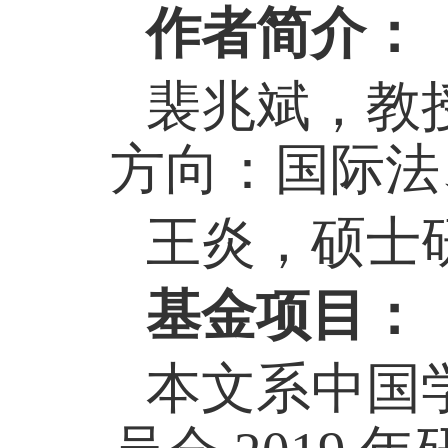
作者简介：
裴兆斌，教
方向：国际法
王炎，硕士
基金项目：
本文系中国