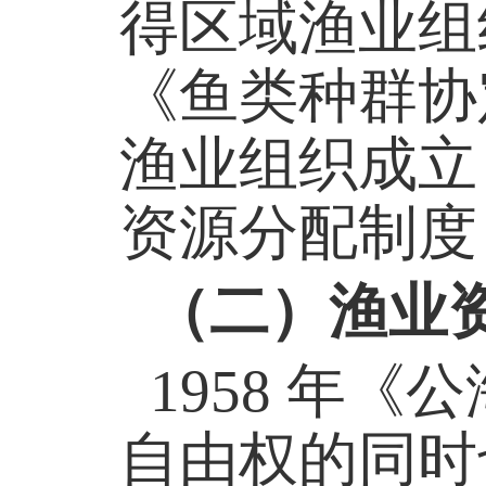
得区域渔业组
《鱼类种群协
渔业组织成立
资源分配制度
（二）渔业
1958 年
自由权的同时