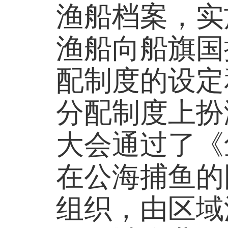
渔船档案，实
渔船向船旗国
配制度的设定
分配制度上扮演
大会通过了《
在公海捕鱼的
组织，由区域