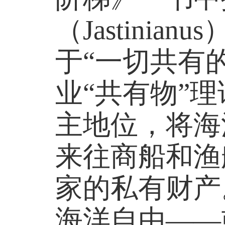
（Jastini
于“一切共有
业“共有物”
主地位，将海
来往商船和渔
家的私有财产
海洋自由——