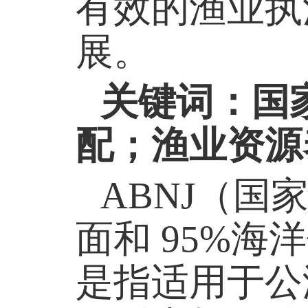
有效的渔业执
展。
关键词：国
配；渔业资源
ABNJ（国
面和 95%海
是指适用于公