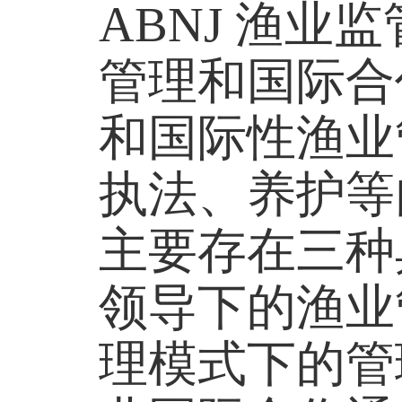
ABNJ 渔
管理和国际合
和国际性渔业
执法、养护等
主要存在三种
领导下的渔业
理模式下的管