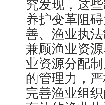
究发现，这些
养护变革阻碍
善、渔业执法
兼顾渔业资源
业资源分配制
的管理力，严
完善渔业组织