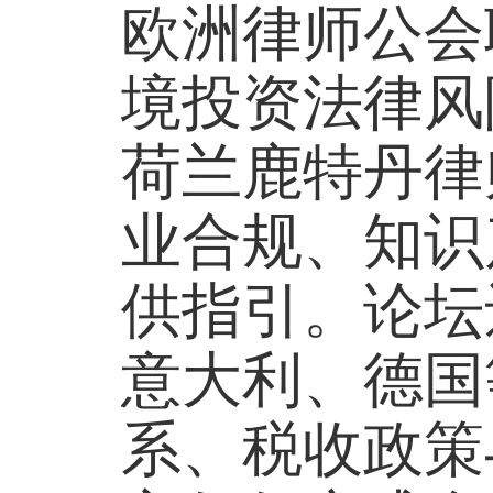
欧洲律师公会
境投资法律风
荷兰鹿特丹律
业合规、知识
供指引。论坛
意大利、德国
系、税收政策