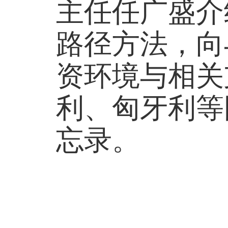
主任任广盛介
路径方法，向
资环境与相关
利、匈牙利等
忘录。