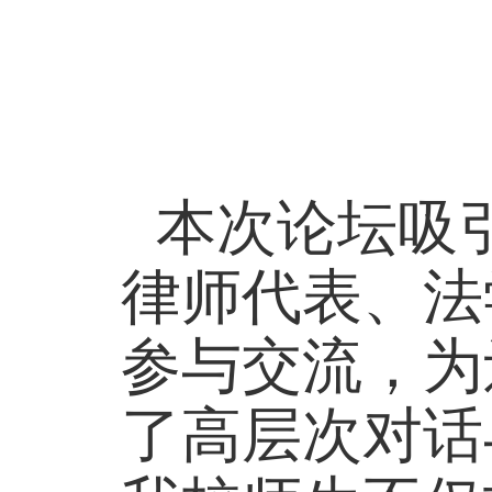
本次论坛吸
律师代表、法
参与交流，为
了高层次对话