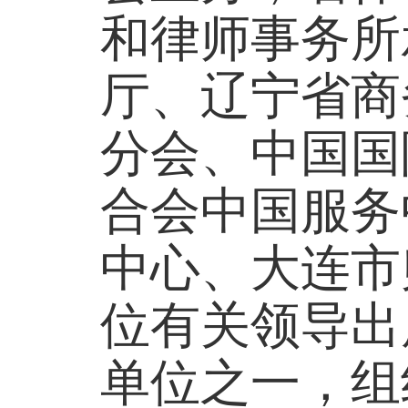
和律师事务所
厅、辽宁省商
分会、中国国
合会中国服务
中心、大连市
位有关领导出
单位之一，组