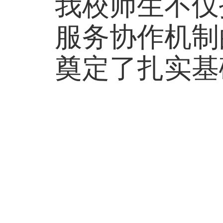
我校师生不仅
服务协作机制
奠定了扎实基