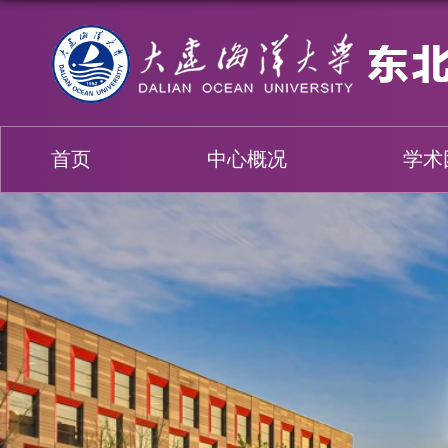
首页
中心概况
学术