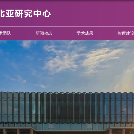
心概况
学术团队
新闻动态