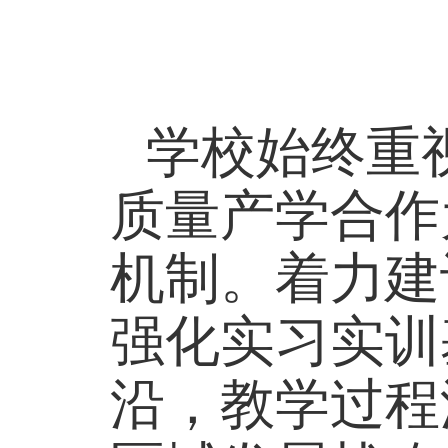
学校始终重
质量产学合作
机制。着力建
强化实习实训
沿，教学过程