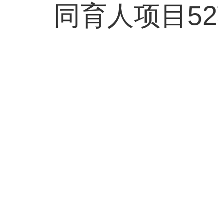
同育人项目5