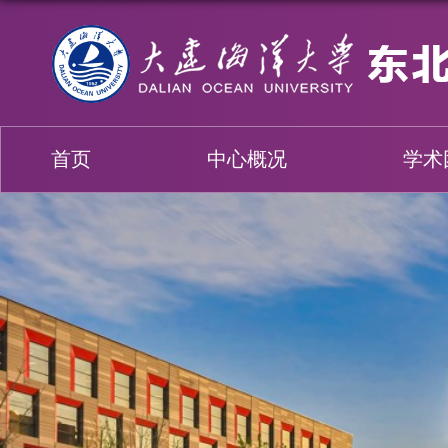
首页
中心概况
学术