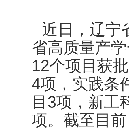
近日，辽宁
省高质量产学
12个项目获
4项，实践条
目3项，新工
项。截至目前