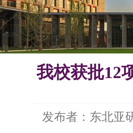
我校获批1
发布者：东北亚