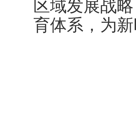
区域发展战略
育体系，为新