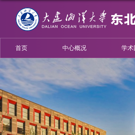
首页
中心概况
学术