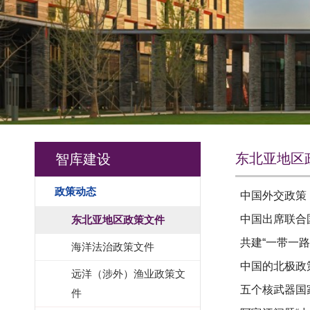
东北亚地区
智库建设
政策动态
中国外交政策
中国出席联合
东北亚地区政策文件
共建“一带一
海洋法治政策文件
中国的北极政
远洋（涉外）渔业政策文
五个核武器国
件