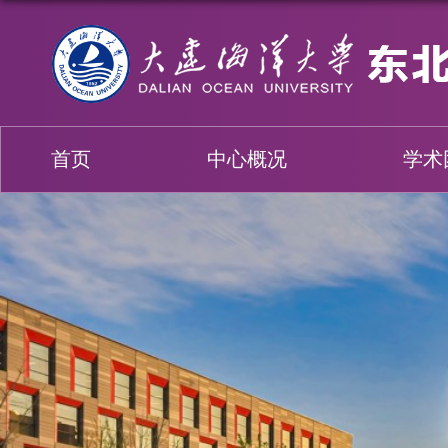
首页
中心概况
学术